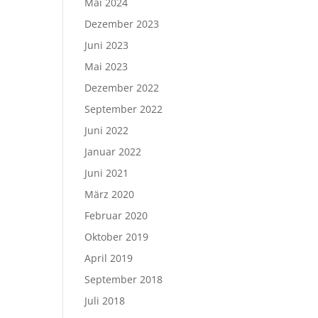
Mai 2024
Dezember 2023
Juni 2023
Mai 2023
Dezember 2022
September 2022
Juni 2022
Januar 2022
Juni 2021
März 2020
Februar 2020
Oktober 2019
April 2019
September 2018
Juli 2018