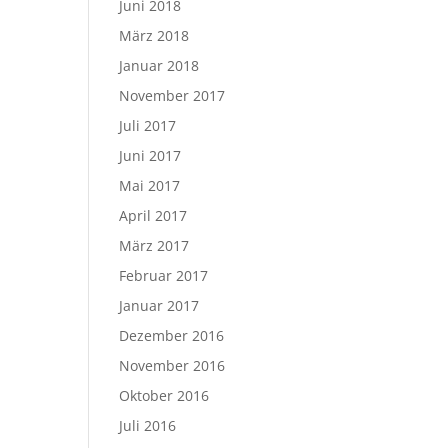
Juni 2018
März 2018
Januar 2018
November 2017
Juli 2017
Juni 2017
Mai 2017
April 2017
März 2017
Februar 2017
Januar 2017
Dezember 2016
November 2016
Oktober 2016
Juli 2016