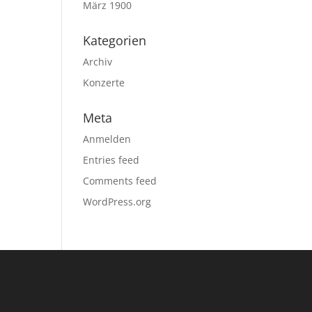
März 1900
Kategorien
Archiv
Konzerte
Meta
Anmelden
Entries feed
Comments feed
WordPress.org