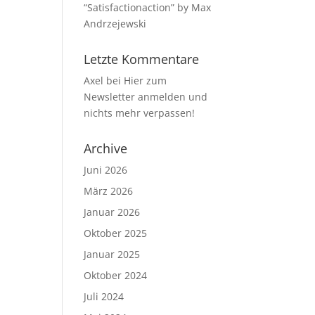
“Satisfactionaction” by Max
Andrzejewski
Letzte Kommentare
Axel
bei
Hier zum
Newsletter anmelden und
nichts mehr verpassen!
Archive
Juni 2026
März 2026
Januar 2026
Oktober 2025
Januar 2025
Oktober 2024
Juli 2024