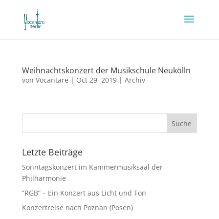
Weihnachtskonzert der Musikschule Neukölln
von
Vocantare
|
Oct 29, 2019
|
Archiv
Letzte Beiträge
Sonntagskonzert im Kammermusiksaal der
Philharmonie
“RGB” – Ein Konzert aus Licht und Ton
Konzertreise nach Poznan (Posen)