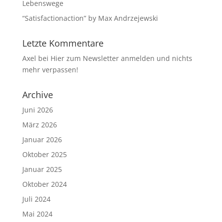
Lebenswege
“Satisfactionaction” by Max Andrzejewski
Letzte Kommentare
Axel
bei
Hier zum Newsletter anmelden und nichts
mehr verpassen!
Archive
Juni 2026
März 2026
Januar 2026
Oktober 2025
Januar 2025
Oktober 2024
Juli 2024
Mai 2024