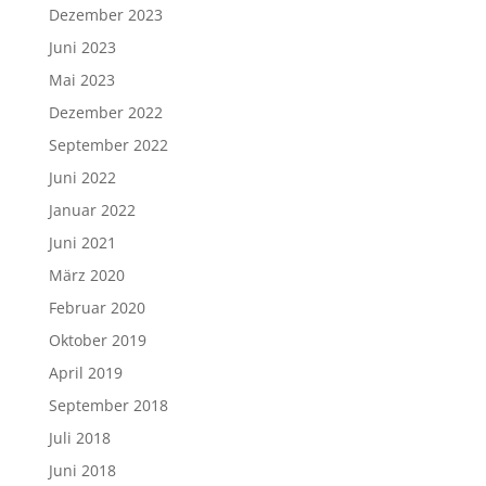
Dezember 2023
Juni 2023
Mai 2023
Dezember 2022
September 2022
Juni 2022
Januar 2022
Juni 2021
März 2020
Februar 2020
Oktober 2019
April 2019
September 2018
Juli 2018
Juni 2018