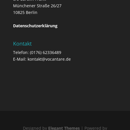
Münchener Straße 26/27
10825 Berlin
Datenschutzerklärung
Kontakt
Telefon: (0176) 62336489
E-Mail: kontakt@vocantare.de
Designed by
Elegant Themes
| Powered by