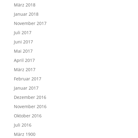
März 2018
Januar 2018
November 2017
Juli 2017
Juni 2017
Mai 2017
April 2017
März 2017
Februar 2017
Januar 2017
Dezember 2016
November 2016
Oktober 2016
Juli 2016
März 1900