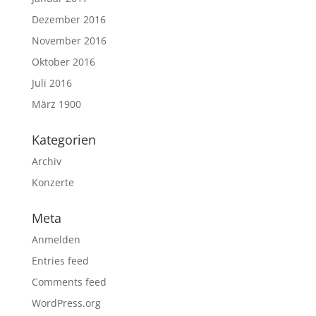
Dezember 2016
November 2016
Oktober 2016
Juli 2016
März 1900
Kategorien
Archiv
Konzerte
Meta
Anmelden
Entries feed
Comments feed
WordPress.org