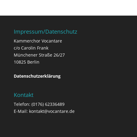
Impressum/Datenschutz
Kammerchor Vocantare
c/o Carolin Frank
Münchener Straße 26/27
10825 Berlin
Datenschutzerklärung
Kontakt
Telefon: (0176) 62336489
E-Mail: kontakt@vocantare.de