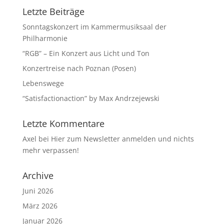
Letzte Beiträge
Sonntagskonzert im Kammermusiksaal der
Philharmonie
“RGB” – Ein Konzert aus Licht und Ton
Konzertreise nach Poznan (Posen)
Lebenswege
“Satisfactionaction” by Max Andrzejewski
Letzte Kommentare
Axel
bei
Hier zum Newsletter anmelden und nichts
mehr verpassen!
Archive
Juni 2026
März 2026
Januar 2026