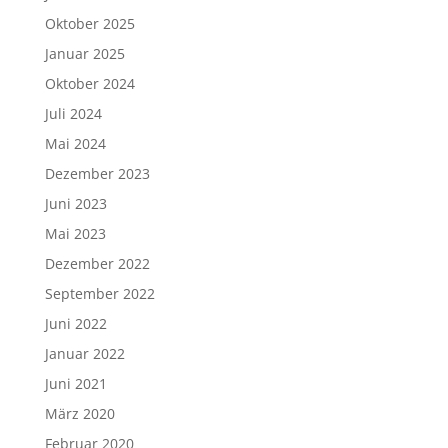
Oktober 2025
Januar 2025
Oktober 2024
Juli 2024
Mai 2024
Dezember 2023
Juni 2023
Mai 2023
Dezember 2022
September 2022
Juni 2022
Januar 2022
Juni 2021
März 2020
Februar 2020