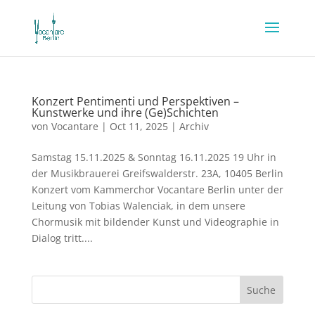
Konzert Pentimenti und Perspektiven –
Kunstwerke und ihre (Ge)Schichten
von
Vocantare
|
Oct 11, 2025
|
Archiv
Samstag 15.11.2025 & Sonntag 16.11.2025 19 Uhr in
der Musikbrauerei Greifswalderstr. 23A, 10405 Berlin
Konzert vom Kammerchor Vocantare Berlin unter der
Leitung von Tobias Walenciak, in dem unsere
Chormusik mit bildender Kunst und Videographie in
Dialog tritt....