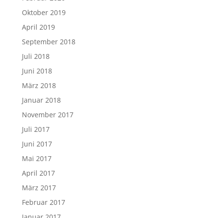
Oktober 2019
April 2019
September 2018
Juli 2018
Juni 2018
März 2018
Januar 2018
November 2017
Juli 2017
Juni 2017
Mai 2017
April 2017
März 2017
Februar 2017
Januar 2017