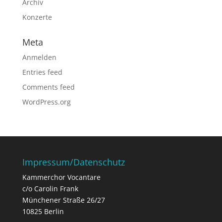
Archiv
Konzerte
Meta
Anmelden
Entries feed
Comments feed
WordPress.org
Impressum/Datenschutz
Kammerchor Vocantare
c/o Carolin Frank
Münchener Straße 26/27
10825 Berlin