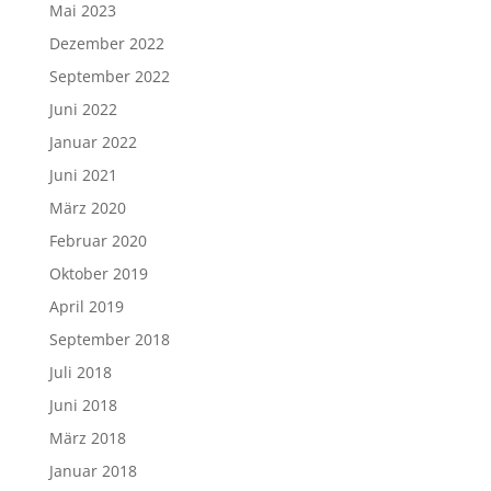
Mai 2023
Dezember 2022
September 2022
Juni 2022
Januar 2022
Juni 2021
März 2020
Februar 2020
Oktober 2019
April 2019
September 2018
Juli 2018
Juni 2018
März 2018
Januar 2018