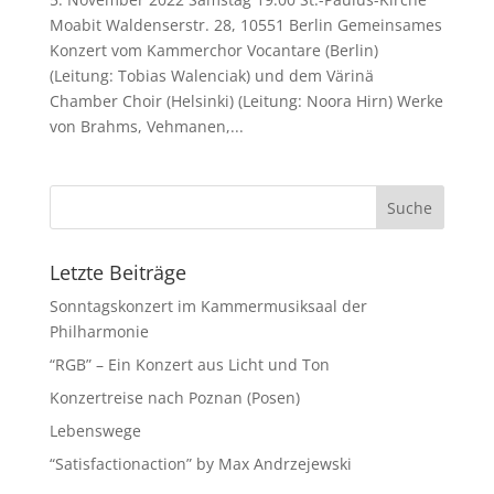
Moabit Waldenserstr. 28, 10551 Berlin Gemeinsames
Konzert vom Kammerchor Vocantare (Berlin)
(Leitung: Tobias Walenciak) und dem Värinä
Chamber Choir (Helsinki) (Leitung: Noora Hirn) Werke
von Brahms, Vehmanen,...
Letzte Beiträge
Sonntagskonzert im Kammermusiksaal der
Philharmonie
“RGB” – Ein Konzert aus Licht und Ton
Konzertreise nach Poznan (Posen)
Lebenswege
“Satisfactionaction” by Max Andrzejewski