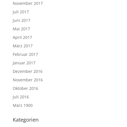
November 2017
Juli 2017
Juni 2017
Mai 2017
April 2017
März 2017
Februar 2017
Januar 2017
Dezember 2016
November 2016
Oktober 2016
Juli 2016
März 1900
Kategorien