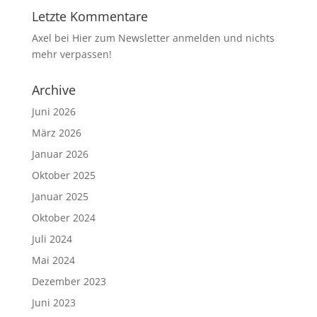
Letzte Kommentare
Axel
bei
Hier zum Newsletter anmelden und nichts
mehr verpassen!
Archive
Juni 2026
März 2026
Januar 2026
Oktober 2025
Januar 2025
Oktober 2024
Juli 2024
Mai 2024
Dezember 2023
Juni 2023